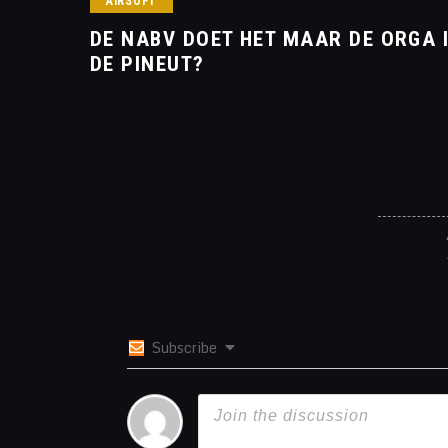
AIRSOFT
DE NABV DOET HET MAAR DE ORGA 
DE PINEUT?
Subscribe