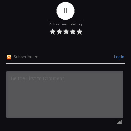
0
Artikelbeoordeling
Subscribe
Login