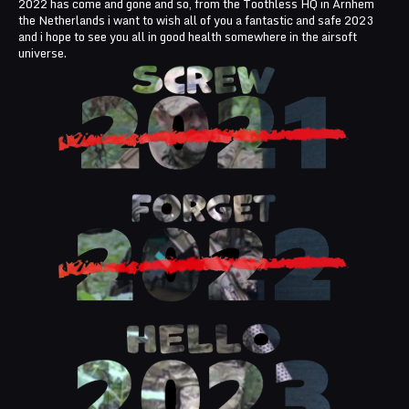
2022 has come and gone and so, from the Toothless HQ in Arnhem
the Netherlands i want to wish all of you a fantastic and safe 2023
and i hope to see you all in good health somewhere in the airsoft
universe.